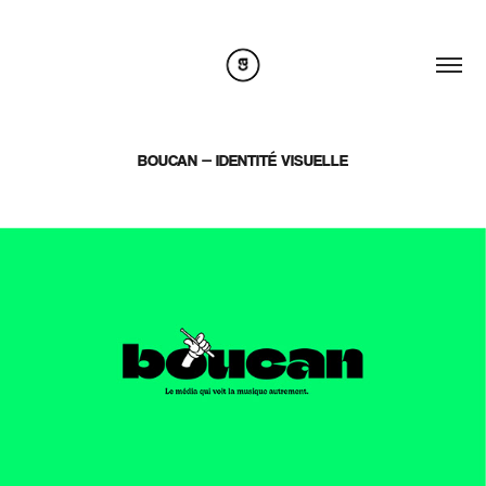
BOUCAN — IDENTITÉ VISUELLE