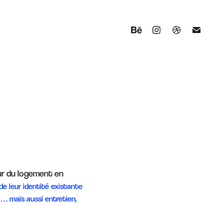
ur du logement en
de leur identité existante
… mais aussi entretien,